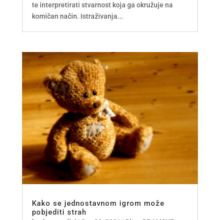
te interpretirati stvarnost koja ga okružuje na
komičan način. Istraživanja...
Kako se jednostavnom igrom može
pobjediti strah