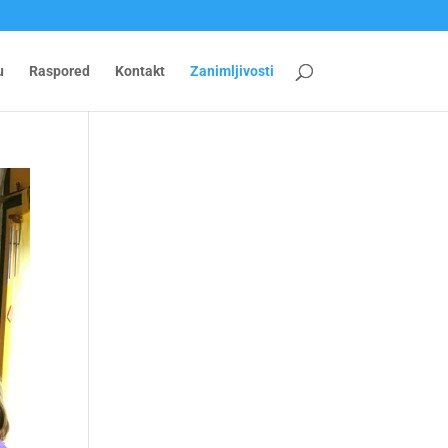
u
Raspored
Kontakt
Zanimljivosti